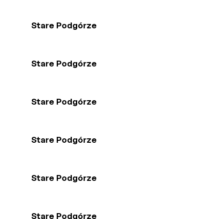
Stare Podgórze
Stare Podgórze
Stare Podgórze
Stare Podgórze
Stare Podgórze
Stare Podgórze