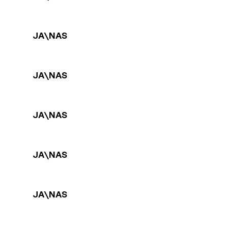
JA\NAS
JA\NAS
JA\NAS
JA\NAS
JA\NAS