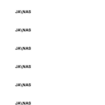
JA\NAS
JA\NAS
JA\NAS
JA\NAS
JA\NAS
JA\NAS