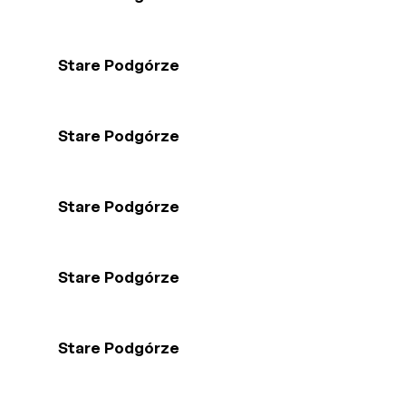
Stare Podgórze
Stare Podgórze
Stare Podgórze
Stare Podgórze
Stare Podgórze