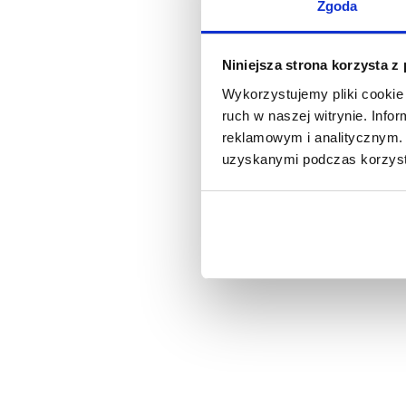
Zgoda
Niniejsza strona korzysta z
Wykorzystujemy pliki cookie 
ruch w naszej witrynie. Inf
reklamowym i analitycznym. 
uzyskanymi podczas korzysta