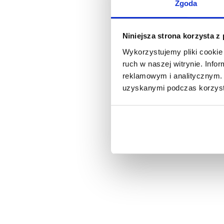
Zgoda
Niniejsza strona korzysta z
Wykorzystujemy pliki cookie 
ruch w naszej witrynie. Inf
reklamowym i analitycznym. 
uzyskanymi podczas korzysta